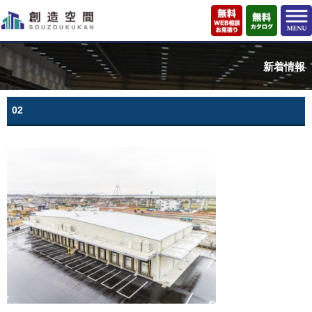
新着情報
02