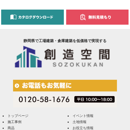
静岡県で工場建築・倉庫建築を低価格で実現する
トップページ
イベント情報
施工事例
土地情報
商品
お役立ち情報