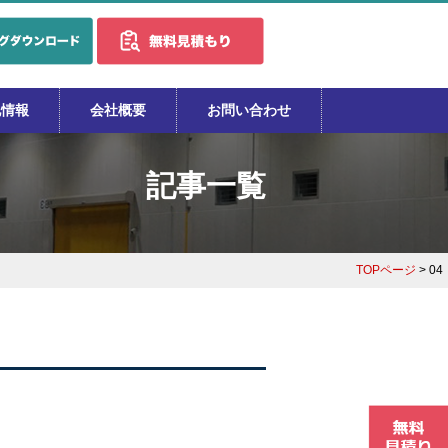
地情報
会社概要
お問い合わせ
記事一覧
TOPページ
> 04