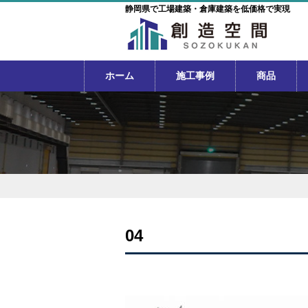
静岡県で工場建築・倉庫建築を低価格で実現
ホーム
施工事例
商品
04