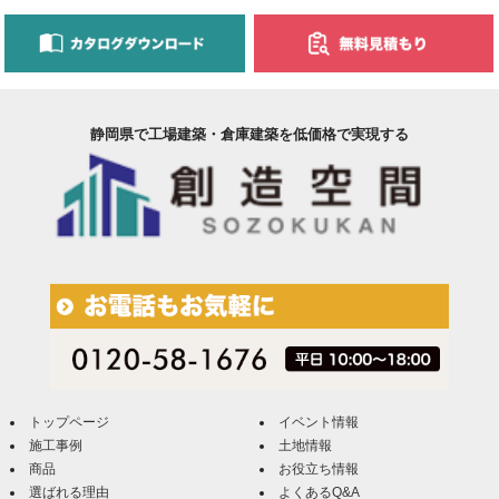
静岡県で工場建築・倉庫建築を低価格で実現する
トップページ
イベント情報
施工事例
土地情報
商品
お役立ち情報
選ばれる理由
よくあるQ&A