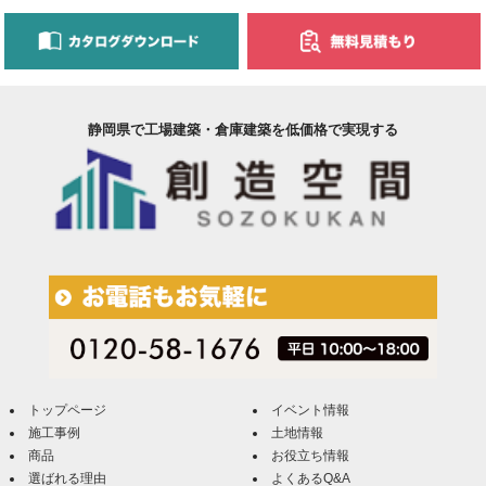
静岡県で工場建築・倉庫建築を低価格で実現する
トップページ
イベント情報
施工事例
土地情報
商品
お役立ち情報
選ばれる理由
よくあるQ&A