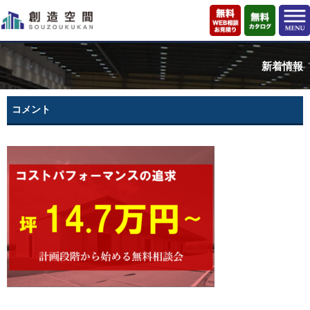
新着情報
コメント