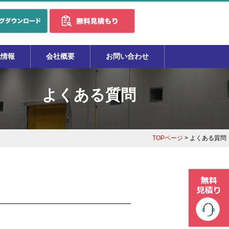
地情報
会社概要
お問い合わせ
よくある質問
TOPページ
> よくある質問