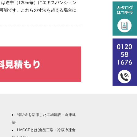
は途中（120m毎）にエキスパンション
で可能です。これらの寸法を超える場合に
補助金を活用した工場建設・倉庫建
築
HACCPとは(食品工場・冷蔵冷凍倉