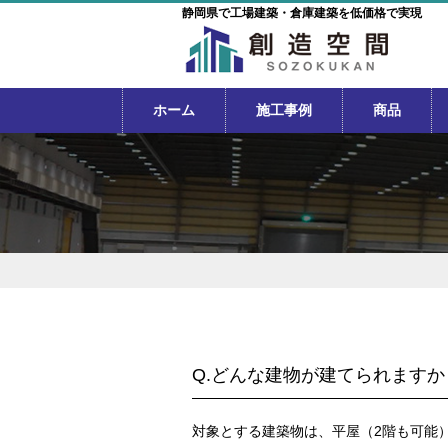
静岡県で工場建築・倉庫建築を低価格で実現
ホーム
施工事例
商品
Q.どんな建物が建てられます
対象とする建築物は、平屋（2階も可能