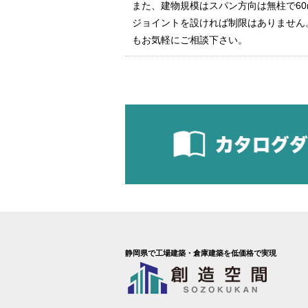
また、建物規模はスパン方向は無柱で60
ジョイントを設ければ制限はありません。
もお気軽にご相談下さい。
静岡県で工場建築・倉庫建築を低価格で実現