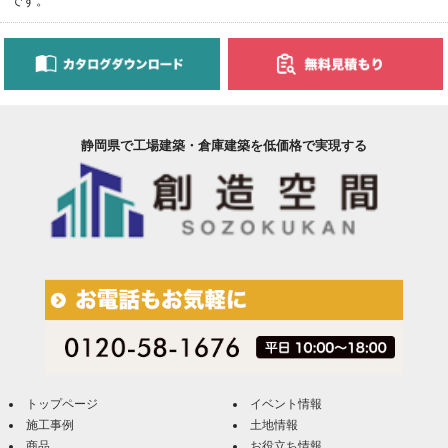
です。
静岡県で工場建築・倉庫建築を低価格で実現する
トップページ
イベント情報
施工事例
土地情報
商品
お役立ち情報