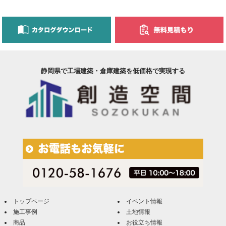
静岡県で工場建築・倉庫建築を低価格で実現する
トップページ
イベント情報
施工事例
土地情報
商品
お役立ち情報