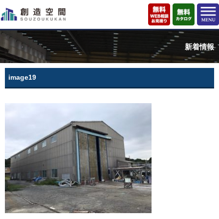
新着情報
image19